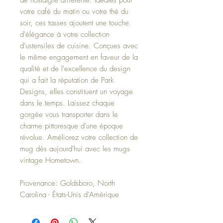
votre café du matin ou votre thé du
soir, ces tasses ajoutent une touche
d'élégance à votre collection
d'ustensiles de cuisine. Conçues avec
le même engagement en faveur de la
qualité et de l'excellence du design
qui a fait la réputation de Park
Designs, elles constituent un voyage
dans le temps. Laissez chaque
gorgée vous transporter dans le
charme pittoresque d'une époque
révolue. Améliorez votre collection de
mug dès aujourd'hui avec les mugs
vintage Hometown.
Provenance: Goldsboro, North
Carolina - États-Unis d'Amérique